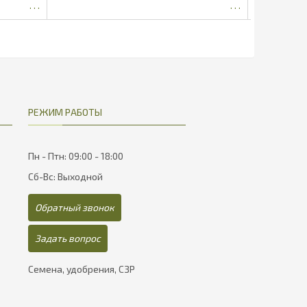
552.5
РЕЖИМ РАБОТЫ
Пн - Птн: 09:00 - 18:00
Сб-Вс: Выходной
Обратный звонок
Задать вопрос
Семена, удобрения, СЗР