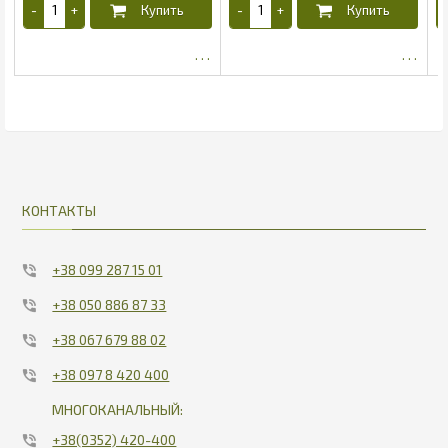
1560
185.9
КОНТАКТЫ
+38 099 287 15 01
+38 050 886 87 33
+38 067 679 88 02
+38 097 8 420 400
МНОГОКАНАЛЬНЫЙ:
+38(0352) 420-400