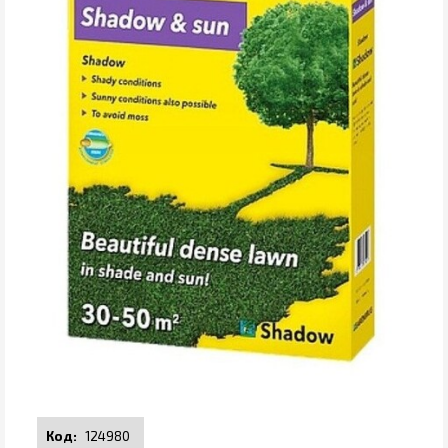
124980