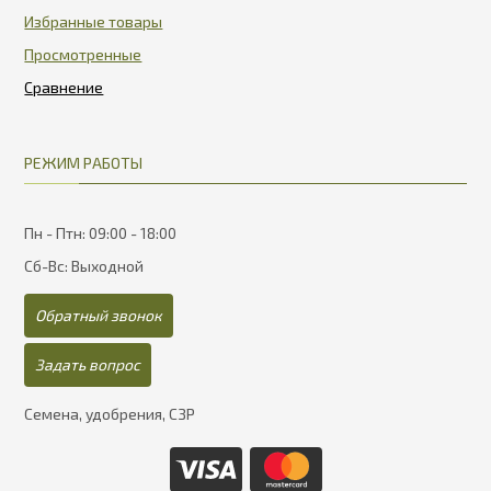
Избранные товары
Просмотренные
РЕЖИМ РАБОТЫ
Пн - Птн: 09:00 - 18:00
Сб-Вс: Выходной
Обратный звонок
Задать вопрос
Семена, удобрения, СЗР