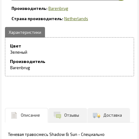
Barenbrug
Netherlands
Цвет
Зеленый
Производитель
Barenbrug
Описание
Отзывы
Доставка
Теневая травосмесь Shadow & Sun - Специально