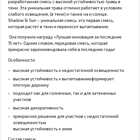
разработанная смесь с высокой устойчивостью травы в
тени. Эта уникальная трава отлично работает в условиях
слабого освещения, (в тени) и также на и солнце.
Shadow & Sun – уникальная смесь: это первая смесь,
которая растет в тени и переносит вытаптывание.
Она получила награду «Лучшая инновация за последние
15 лет». Одним словом, передовая смесь, которая
прекрасно зарекомендовала себя в последние годы!
Особенности
высокая устойчивость к недостаточной освещенности
высокая устойчивость к вытаптываниюформирует
плотную дернину
подходит как для солнечных, так и для затененных
участков
высокая декоративность
прекрасное решение для участков с недостаточной
освещенностью
высокая устойчивость к зиме
Состав смеси: