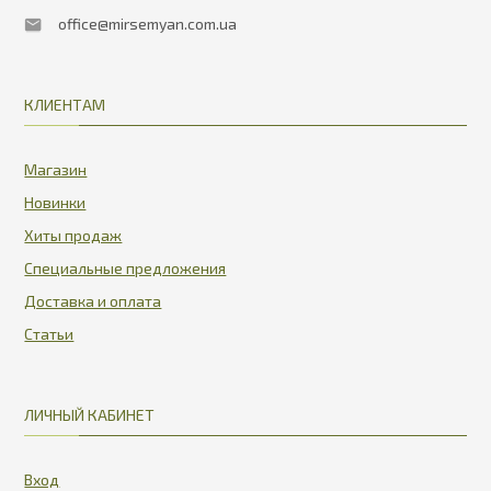
office@mirsemyan.com.ua
КЛИЕНТАМ
Магазин
Новинки
Хиты продаж
Специальные предложения
Доставка и оплата
Статьи
ЛИЧНЫЙ КАБИНЕТ
Вход