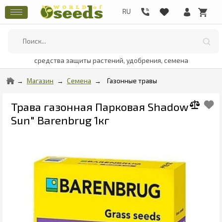
средства защиты растений, удобрения, семена
Магазин
Семена
Газонные травы
Трава газонная Парковая Shadow
Sun" Barenbrug 1кг