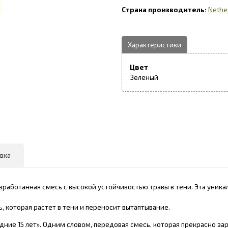
Nethe
Цвет
Зеленый
вка
работанная смесь с высокой устойчивостью травы в тени. Эта уникал
ь, которая растет в тени и переносит вытаптывание.
дние 15 лет». Одним словом, передовая смесь, которая прекрасно за