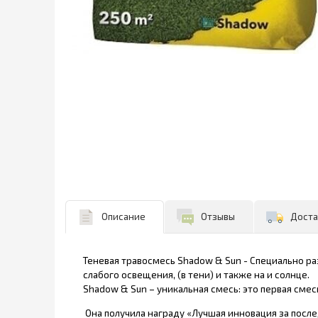
Описание
Отзывы
Доста
Теневая травосмесь Shadow & Sun - Специально раз
слабого освещения, (в тени) и также на и солнце.
Shadow & Sun – уникальная смесь: это первая смес
Она получила награду «Лучшая инновация за после