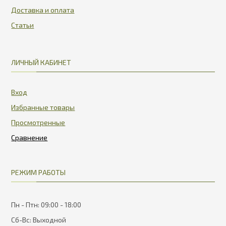
Доставка и оплата
Статьи
ЛИЧНЫЙ КАБИНЕТ
Вход
Избранные товары
Просмотренные
РЕЖИМ РАБОТЫ
Пн - Птн: 09:00 - 18:00
Сб-Вс: Выходной