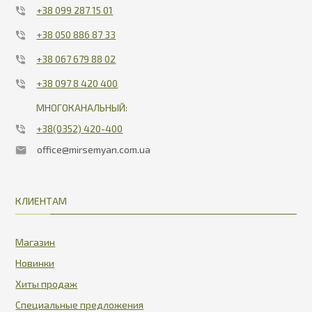
+38 099 287 15 01
+38 050 886 87 33
+38 067 679 88 02
+38 097 8 420 400
МНОГОКАНАЛЬНЫЙ:
+38(0352) 420-400
office@mirsemyan.com.ua
КЛИЕНТАМ
Магазин
Новинки
Хиты продаж
Специальные предложения