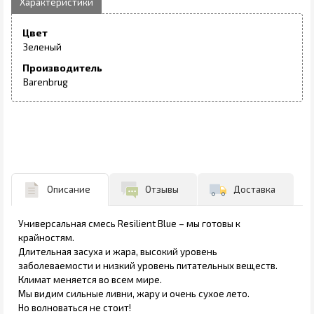
Цвет
Зеленый
Производитель
Barenbrug
Описание
Отзывы
Доставка
Универсальная смесь Resilient Blue – мы готовы к
крайностям.
Длительная засуха и жара, высокий уровень
заболеваемости и низкий уровень питательных веществ.
Климат меняется во всем мире.
Мы видим сильные ливни, жару и очень сухое лето.
Но волноваться не стоит!