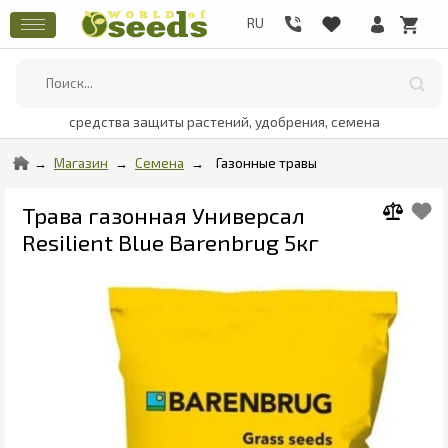
средства защиты растений, удобрения, семена
Магазин
Семена
Газонные травы
Трава газонная Универсал
Resilient Blue Barenbrug 5кг