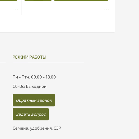
1862.5
РЕЖИМ РАБОТЫ
Пн - Птн: 09:00 - 18:00
Сб-Вс: Выходной
Обратный звонок
Задать вопрос
Семена, удобрения, СЗР