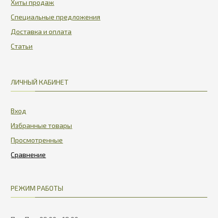
Хиты продаж
Специальные предложения
Доставка и оплата
Статьи
ЛИЧНЫЙ КАБИНЕТ
Вход
Избранные товары
Просмотренные
РЕЖИМ РАБОТЫ