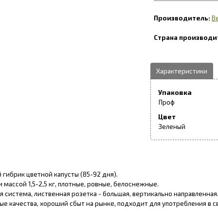
B
Упаковка
Проф
Цвет
Зеленый
гибрик цветной капусты (85-92 дня).
и массой 1,5-2,5 кг, плотные, ровные, белоснежные.
 система, лиственная розетка - большая, вертикально направленная
ые качества, хороший сбыт на рынке, подходит для употребления в 