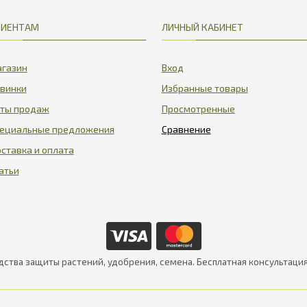
ЛИЕНТАМ
ЛИЧНЫЙ КАБИНЕТ
газин
Вход
винки
Избранные товары
ты продаж
Просмотренные
ециальные предложения
ставка и оплата
атьи
дства защиты растений, удобрения, семена. Бесплатная консультаци