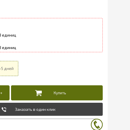
3
8
Заказать в один клик