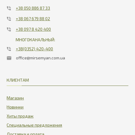
+38 050 886 87 33
+38 067 679 88 02
+38 097 8 420 400
МНОГОКАНАЛЬНЫЙ:
+38(0352) 420-400
office@mirsemyan.com.ua
КЛИЕНТАМ
Магазин
Новинки
Хиты продаж
Специальные предложения
Доставка и оплата