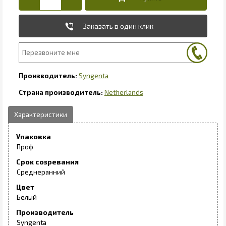
Заказать в один клик
Syngenta
Netherlands
Упаковка
Проф
Срок созревания
Среднеранний
Цвет
Белый
Производитель
Syngenta