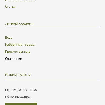
Статьи
ЛИЧНЫЙ КАБИНЕТ
Вход
Избранные товары
Просмотренные
РЕЖИМ РАБОТЫ
Пн - Птн: 09:00 - 18:00
Сб-Вс: Выходной