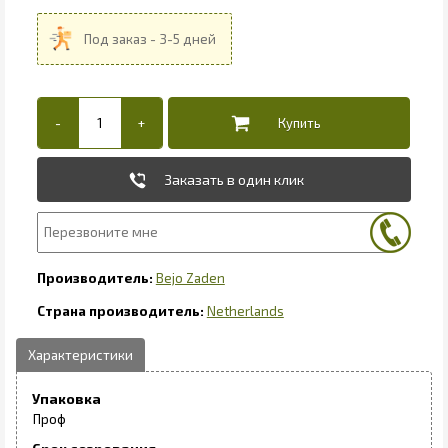
Заказать в один клик
Bejo Zaden
Netherlands
Упаковка
Проф