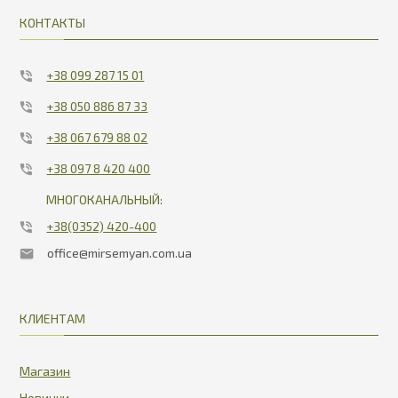
КОНТАКТЫ
+38 099 287 15 01
+38 050 886 87 33
+38 067 679 88 02
+38 097 8 420 400
МНОГОКАНАЛЬНЫЙ:
+38(0352) 420-400
office@mirsemyan.com.ua
КЛИЕНТАМ
Магазин
Новинки