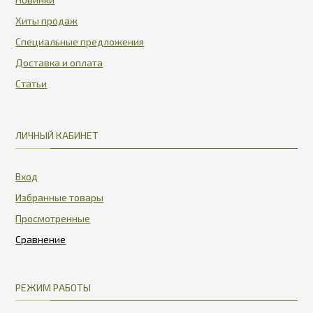
Хиты продаж
Специальные предложения
Доставка и оплата
Статьи
ЛИЧНЫЙ КАБИНЕТ
Вход
Избранные товары
Просмотренные
РЕЖИМ РАБОТЫ