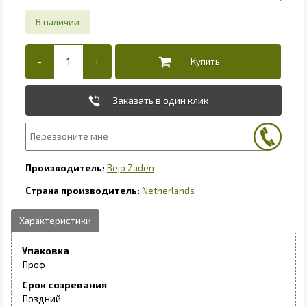
Заказать в один клик
Bejo Zaden
Netherlands
Упаковка
Проф
Срок созревания
Поздний