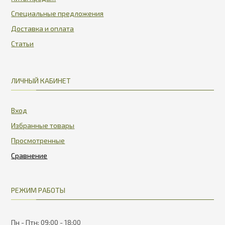
Специальные предложения
Доставка и оплата
Статьи
ЛИЧНЫЙ КАБИНЕТ
Вход
Избранные товары
Просмотренные
РЕЖИМ РАБОТЫ
Пн - Птн: 09:00 - 18:00