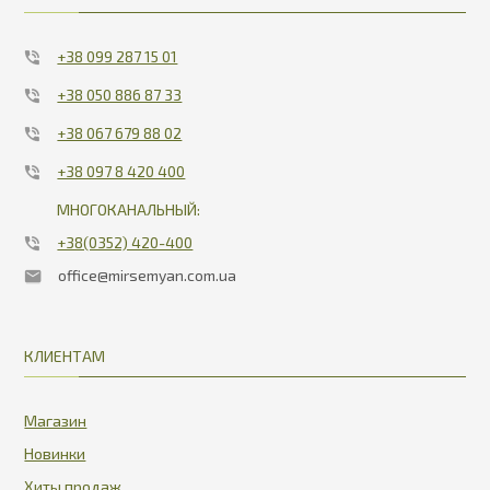
+38 099 287 15 01
+38 050 886 87 33
+38 067 679 88 02
+38 097 8 420 400
МНОГОКАНАЛЬНЫЙ:
+38(0352) 420-400
office@mirsemyan.com.ua
КЛИЕНТАМ
Магазин
Новинки
Хиты продаж