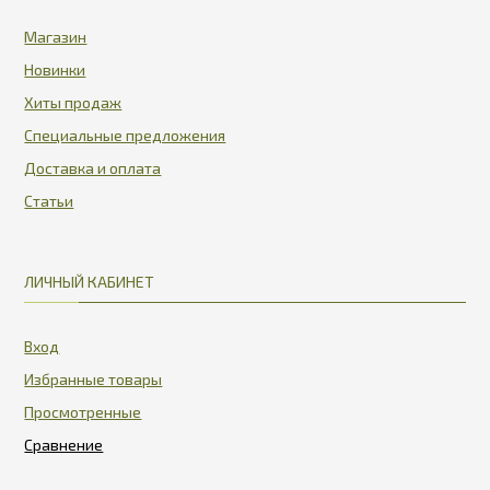
Магазин
Новинки
Хиты продаж
Специальные предложения
Доставка и оплата
Статьи
ЛИЧНЫЙ КАБИНЕТ
Вход
Избранные товары
Просмотренные