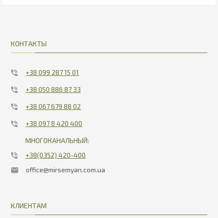
2097.95
27
КОНТАКТЫ
+38 099 287 15 01
+38 050 886 87 33
+38 067 679 88 02
+38 097 8 420 400
МНОГОКАНАЛЬНЫЙ:
+38(0352) 420-400
office@mirsemyan.com.ua
КЛИЕНТАМ