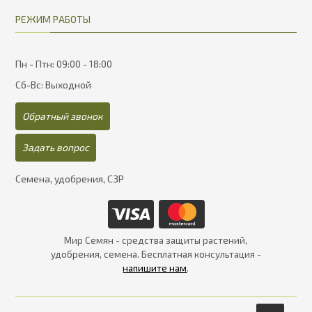
РЕЖИМ РАБОТЫ
Пн - Птн: 09:00 - 18:00
Сб-Вс: Выходной
Обратный звонок
Задать вопрос
Семена, удобрения, СЗР
Мир Семян - средства защиты растений,
удобрения, семена. Бесплатная консультация -
напишите нам
.