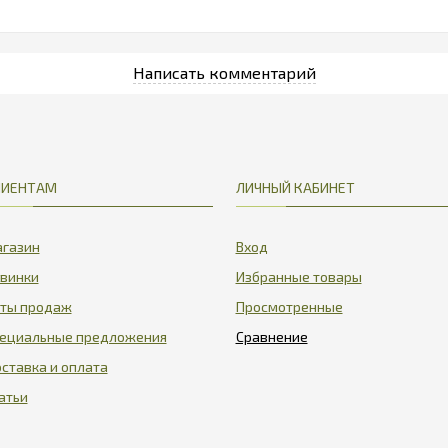
ЛИЕНТАМ
ЛИЧНЫЙ КАБИНЕТ
газин
Вход
винки
Избранные товары
ты продаж
Просмотренные
ециальные предложения
ставка и оплата
атьи