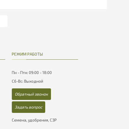
РЕЖИМ РАБОТЫ
Пн - Птн: 09:00 - 18:00
Сб-Вс: Выходной
Обратный звонок
Задать вопрос
Семена, удобрения, СЗР