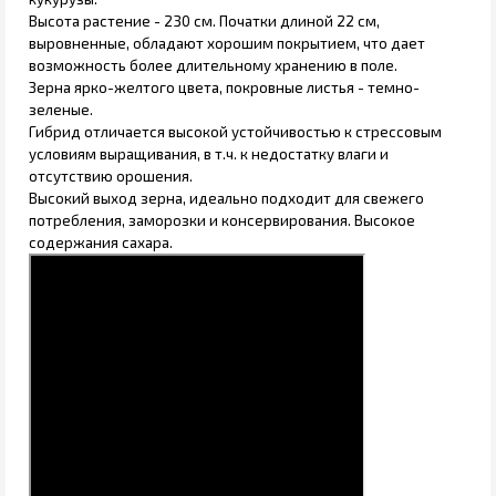
Высота растение - 230 см. Початки длиной 22 см,
выровненные, обладают хорошим покрытием, что дает
возможность более длительному хранению в поле.
Зерна ярко-желтого цвета, покровные листья - темно-
зеленые.
Гибрид отличается высокой устойчивостью к стрессовым
условиям выращивания, в т.ч. к недостатку влаги и
отсутствию орошения.
Высокий выход зерна, идеально подходит для свежего
потребления, заморозки и консервирования.
Высокое
содержания сахара.