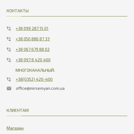
КОНТАКТЫ
+38 099 287 15 01
+38 050 886 87 33
+38 067 679 88 02
+38 097 8 420 400
МНОГОКАНАЛЬНЫЙ:
+38(0352) 420-400
office@mirsemyan.com.ua
КЛИЕНТАМ
Магазин