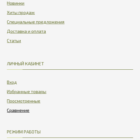
Новинки
Хиты продаж
Специальные предложения
Доставка и оплата
Статьи
ЛИЧНЫЙ КАБИНЕТ
Вход
Избранные товары
Просмотренные
РЕЖИМ РАБОТЫ