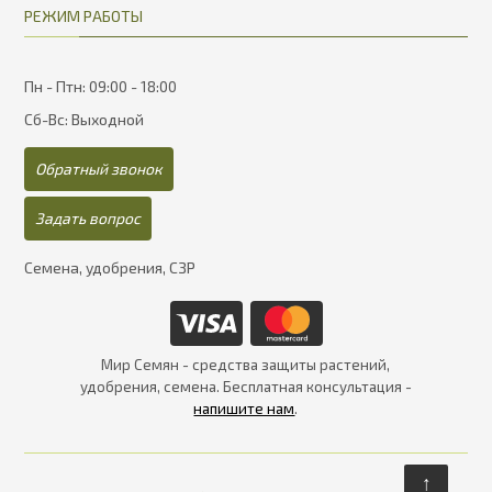
РЕЖИМ РАБОТЫ
Пн - Птн: 09:00 - 18:00
Сб-Вс: Выходной
Обратный звонок
Задать вопрос
Семена, удобрения, СЗР
Мир Семян - средства защиты растений,
удобрения, семена. Бесплатная консультация -
напишите нам
.
↑