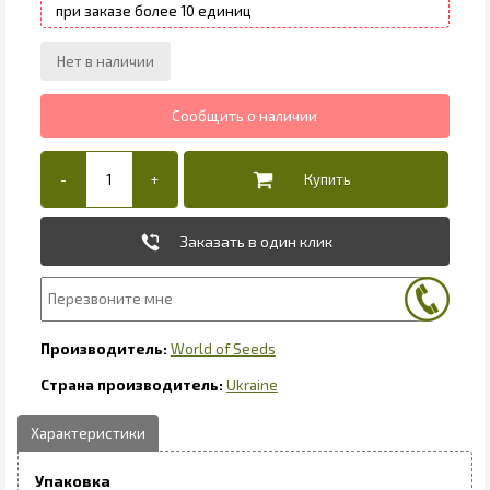
10
Заказать в один клик
World of Seeds
Ukraine
Упаковка