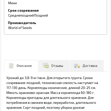
Мини
Срок созревания
Среднепоздний
Поздний
Производитель
World of Seeds
Описание
Отзывы
Доставка
Урожай до 3,8-9 кг/кв.м. Для открытого грунта. Сроки
созревания: поздний, техническая спелость наступает на
117-130 день. Корнеплоды конические, длиной 20-25 см.
Мякоть оранжево-красная. Масса корнеплода 60-180 г.
Корнеплоды пригодны для длительного хранения. Для
потребления в свежем виде, переработки, длительного
хранения. Сорт поздний, поэтому уборка урожая