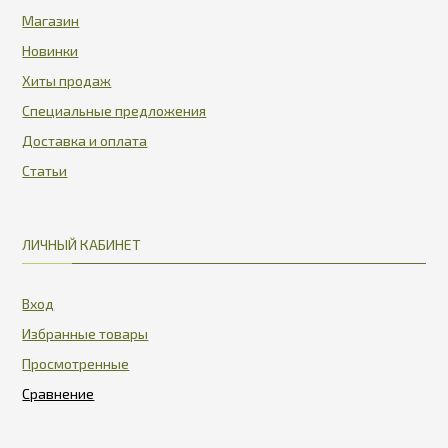
Магазин
Новинки
Хиты продаж
Специальные предложения
Доставка и оплата
Статьи
ЛИЧНЫЙ КАБИНЕТ
Вход
Избранные товары
Просмотренные