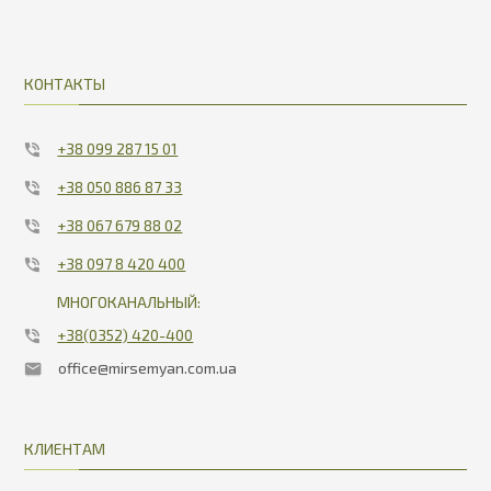
4206.85
17.83
КОНТАКТЫ
+38 099 287 15 01
+38 050 886 87 33
+38 067 679 88 02
+38 097 8 420 400
МНОГОКАНАЛЬНЫЙ:
+38(0352) 420-400
office@mirsemyan.com.ua
КЛИЕНТАМ