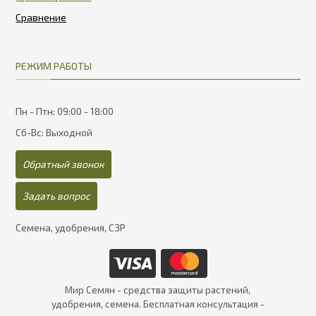
РЕЖИМ РАБОТЫ
Пн - Птн: 09:00 - 18:00
Сб-Вс: Выходной
Обратный звонок
Задать вопрос
Семена, удобрения, СЗР
Мир Семян - средства защиты растений,
удобрения, семена. Бесплатная консультация -