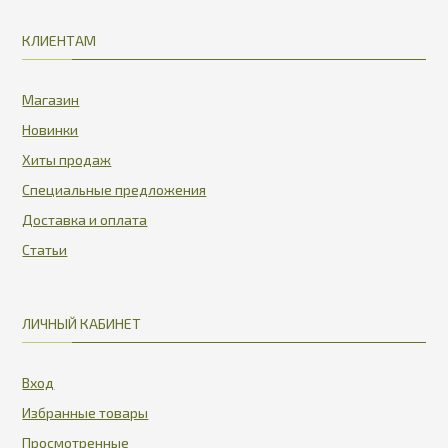
КЛИЕНТАМ
Магазин
Новинки
Хиты продаж
Специальные предложения
Доставка и оплата
Статьи
ЛИЧНЫЙ КАБИНЕТ
Вход
Избранные товары
Просмотренные