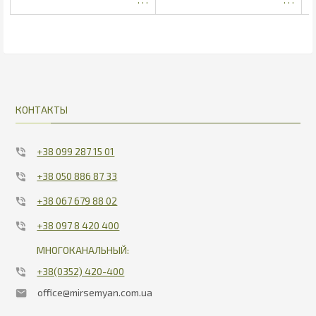
285
13.23
КОНТАКТЫ
+38 099 287 15 01
+38 050 886 87 33
+38 067 679 88 02
+38 097 8 420 400
МНОГОКАНАЛЬНЫЙ:
+38(0352) 420-400
office@mirsemyan.com.ua