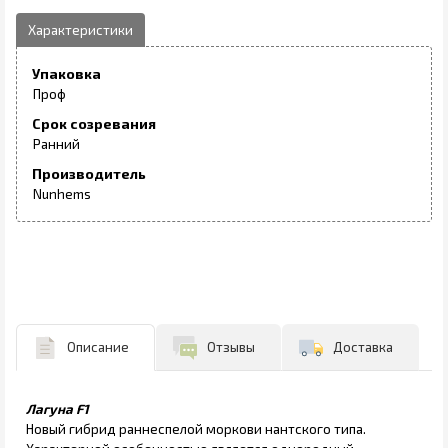
Упаковка
Проф
Срок созревания
Ранний
Производитель
Nunhems
Описание
Отзывы
Доставка
Лагуна F1
Новый гибрид раннеспелой моркови нантского типа.