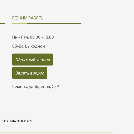
РЕЖИМ РАБОТЫ
Пн - Птн: 09:00 - 18:00
Сб-Вс: Выходной
Обратный звонок
Задать вопрос
Семена, удобрения, СЗР
я -
напишите нам
.