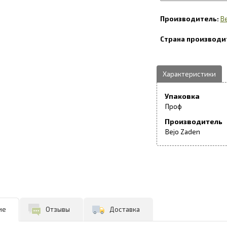
B
Упаковка
Проф
Производитель
Bejo Zaden
ие
Отзывы
Доставка