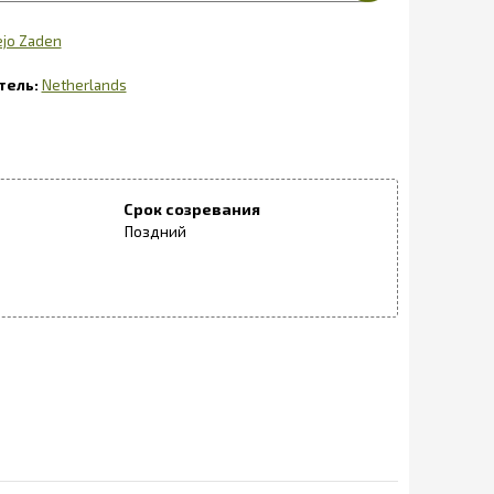
ejo Zaden
Netherlands
Срок созревания
Поздний