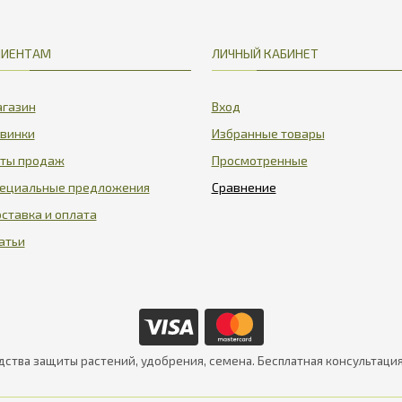
ЛИЕНТАМ
ЛИЧНЫЙ КАБИНЕТ
газин
Вход
винки
Избранные товары
ты продаж
Просмотренные
ециальные предложения
ставка и оплата
атьи
дства защиты растений, удобрения, семена. Бесплатная консультаци