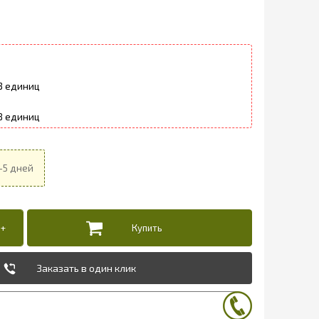
3
8
Заказать в один клик