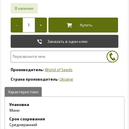
Заказать в один клик
World of Seeds
Ukraine
Упаковка
Мини
Срок созревания
Среднеранний