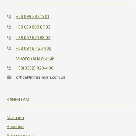
+38 099 287 15 01
+38 050 886 87 33
+38 067 679 88 02
+38 097 8 420 400
МНОГОКАНАЛЬНЫЙ:
+38(0352) 420-400
office@mirsemyan.com.ua
КЛИЕНТАМ
Магазин
Новинки
Хиты продаж