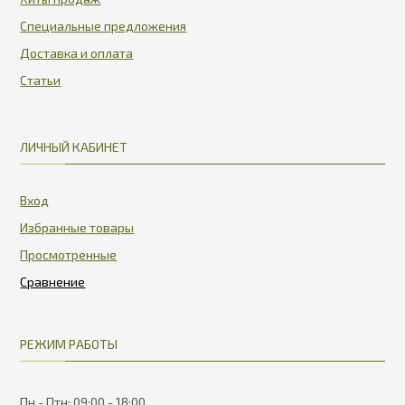
Специальные предложения
Доставка и оплата
Статьи
ЛИЧНЫЙ КАБИНЕТ
Вход
Избранные товары
Просмотренные
РЕЖИМ РАБОТЫ
Пн - Птн: 09:00 - 18:00