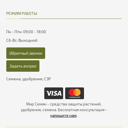
РЕЖИМ РАБОТЫ
Пн - Птн: 09:00 - 18:00
Сб-Вс: Выходной
Обратный звонок
Задать вопрос
Семена, удобрения, СЗР
Мир Семян - средства защиты растений,
удобрения, семена. Бесплатная консультация -
напишите нам
.