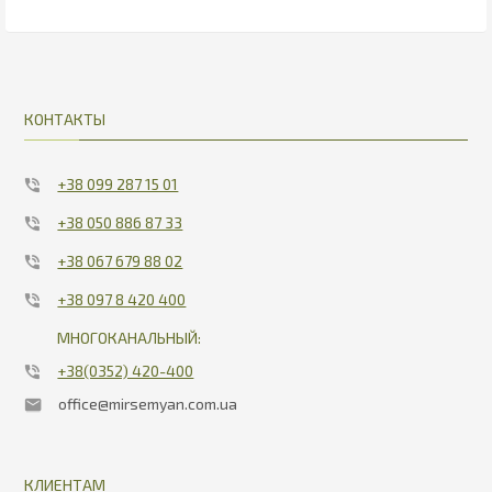
209
31.63
КОНТАКТЫ
+38 099 287 15 01
+38 050 886 87 33
+38 067 679 88 02
+38 097 8 420 400
МНОГОКАНАЛЬНЫЙ:
+38(0352) 420-400
office@mirsemyan.com.ua
КЛИЕНТАМ