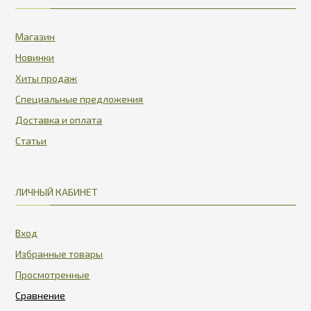
Магазин
Новинки
Хиты продаж
Специальные предложения
Доставка и оплата
Статьи
ЛИЧНЫЙ КАБИНЕТ
Вход
Избранные товары
Просмотренные