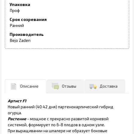
Упаковка
Проф
Срок созревания
Ранний
Производитель
Bejo Zaden
Описание
Отзывы
Доставка
Артист F1
Новый ранний (40 42 дня) партенокарпический гибрид
огурца.
Растение
- мощное с прекрасно развитой корневой
системой, формирует по 6-8 плодов в одном узле.
При выращивании на шпалере не образует боковые