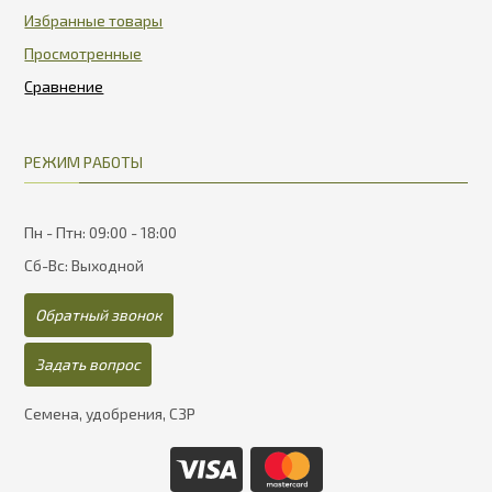
Избранные товары
Просмотренные
РЕЖИМ РАБОТЫ
Пн - Птн: 09:00 - 18:00
Сб-Вс: Выходной
Обратный звонок
Задать вопрос
Семена, удобрения, СЗР