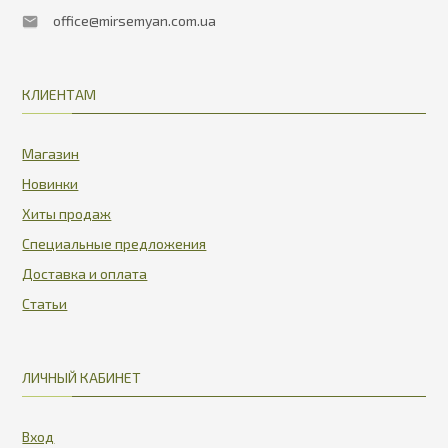
office@mirsemyan.com.ua
КЛИЕНТАМ
Магазин
Новинки
Хиты продаж
Специальные предложения
Доставка и оплата
Статьи
ЛИЧНЫЙ КАБИНЕТ
Вход