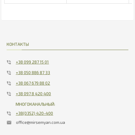
30.6
18.69
КОНТАКТЫ
+38 099 287 15 01
+38 050 886 87 33
+38 067 679 88 02
+38 097 8 420 400
МНОГОКАНАЛЬНЫЙ:
+38(0352) 420-400
office@mirsemyan.com.ua