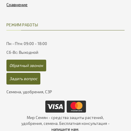
РЕЖИМ РАБОТЫ
Пн - Птн: 09:00 - 18:00
Сб-Вс: Выходной
Обратный звонок
Задать вопрос
Семена, удобрения, СЗР
Мир Семян - средства защиты растений,
удобрения, семена. Бесплатная консультация -
напишите нам
.