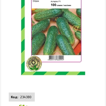
234380