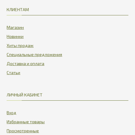
КЛИЕНТАМ
Магазин
Новинки
Хиты продаж
Специальные предложения
Доставка и оплата
Статьи
ЛИЧНЫЙ КАБИНЕТ
Вход
Избранные товары
Просмотренные