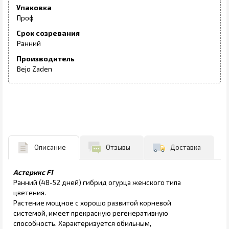
Упаковка
Проф
Срок созревания
Ранний
Производитель
Bejo Zaden
Описание
Отзывы
Доставка
Астерикс F1
Ранний (48-52 дней) гибрид огурца женского типа
цветения.
Растение мощное с хорошо развитой корневой
системой, имеет прекрасную регенеративную
способность. Характеризуется обильным,