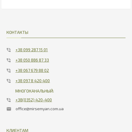
285
31.63
КОНТАКТЫ
+38 099 287 15 01
+38 050 886 87 33
+38 067 679 88 02
+38 097 8 420 400
МНОГОКАНАЛЬНЫЙ:
+38(0352) 420-400
office@mirsemyan.com.ua
КЛИЕНТАМ