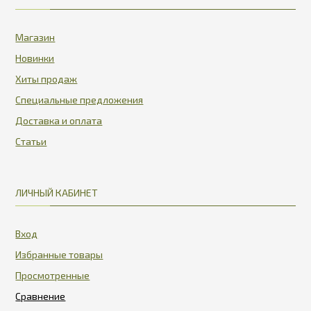
Магазин
Новинки
Хиты продаж
Специальные предложения
Доставка и оплата
Статьи
ЛИЧНЫЙ КАБИНЕТ
Вход
Избранные товары
Просмотренные