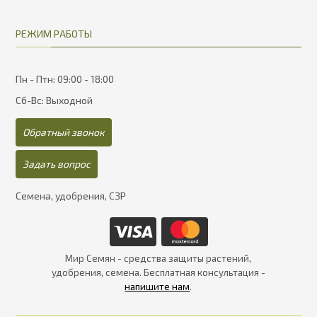
РЕЖИМ РАБОТЫ
Пн - Птн: 09:00 - 18:00
Сб-Вс: Выходной
Обратный звонок
Задать вопрос
Семена, удобрения, СЗР
Мир Семян - средства защиты растений,
удобрения, семена. Бесплатная консультация -
напишите нам
.