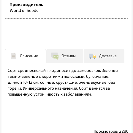
Производитель
World of Seeds
Описание
Отзывы
Доставка
Сорт среднеспелый, плодоносит до заморозков. Зеленцы
темно-зеленые с короткими полосками, бугорчатые,
длиной 10-12 см, сочные, хрустящие, очень вкусные, без
горечи. Универсального назначения. Сорт ценится за
повышенную устойчивость к заболеваниям.
2286