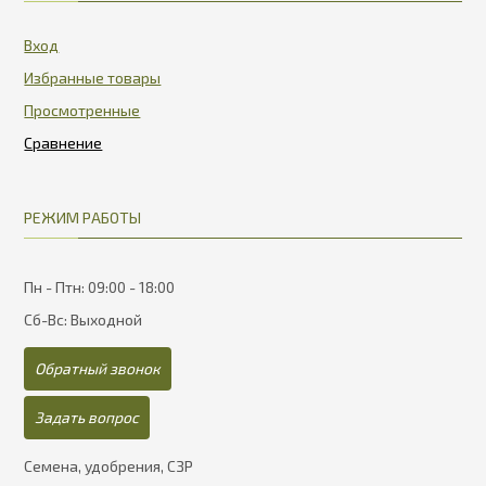
Вход
Избранные товары
Просмотренные
РЕЖИМ РАБОТЫ
Пн - Птн: 09:00 - 18:00
Сб-Вс: Выходной
Обратный звонок
Задать вопрос
Семена, удобрения, СЗР