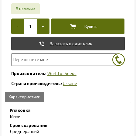
Заказать в один клик
World of Seeds
Ukraine
Упаковка
Мини
Срок созревания
Среднеранний