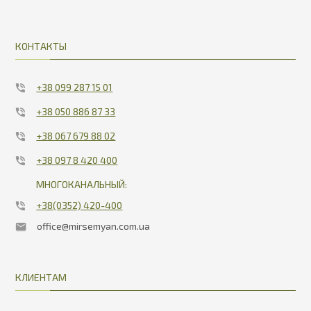
КОНТАКТЫ
+38 099 287 15 01
+38 050 886 87 33
+38 067 679 88 02
+38 097 8 420 400
МНОГОКАНАЛЬНЫЙ:
+38(0352) 420-400
office@mirsemyan.com.ua
КЛИЕНТАМ