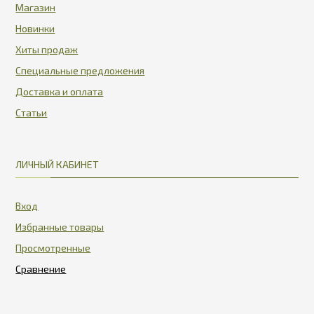
Магазин
Новинки
Хиты продаж
Специальные предложения
Доставка и оплата
Статьи
ЛИЧНЫЙ КАБИНЕТ
Вход
Избранные товары
Просмотренные