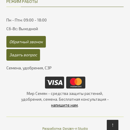
РЕЖИМ РАБОТЫ
Пн - Птн: 09:00 - 18:00
Сб-Вс: Выходной
Обратный звонок
Задать вопрос
Семена, удобрения, СЗР
Мир Семян - средства защиты растений,
удобрения, семена. Бесплатная консультация -
напишите нам
.
↑
Разработка:
Design-n Studio