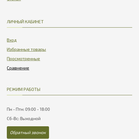
ЛИЧНЫЙ КАБИНЕТ
Вход
Избранные товары
Просмотренные
РЕЖИМ РАБОТЫ
Пн - Птн: 09:00 - 18:00
Сб-Вс: Выходной
Обратный звонок