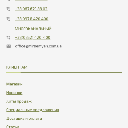
+38 067 679 88 02
+38 097 8 420 400
МНОГОКАНАЛЬНЫЙ:
+38(0352) 420-400
office@mirsemyan.com.ua
КЛИЕНТАМ
Магазин
Новинки
Хиты продаж
Специальные предложения
Доставка и оплата
Статьи