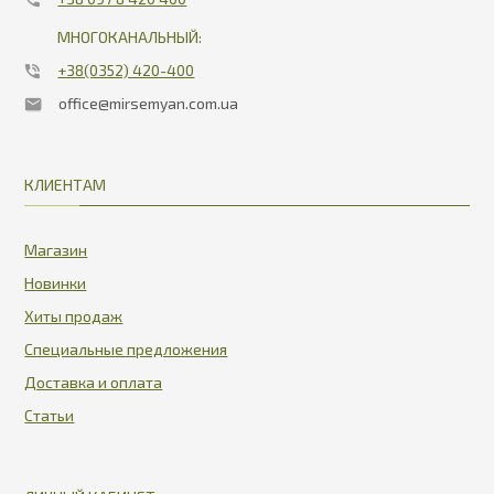
МНОГОКАНАЛЬНЫЙ:
+38(0352) 420-400
office@mirsemyan.com.ua
КЛИЕНТАМ
Магазин
Новинки
Хиты продаж
Специальные предложения
Доставка и оплата
Статьи