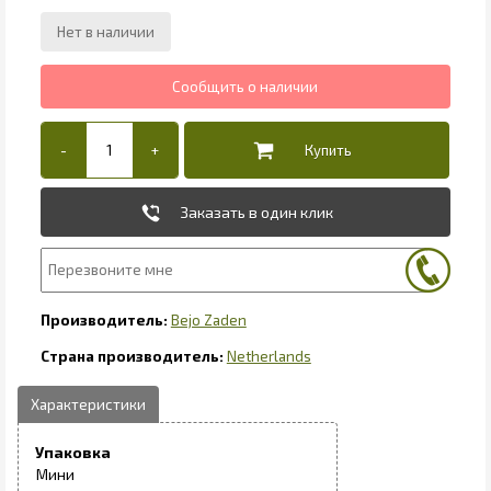
Заказать в один клик
Bejo Zaden
Netherlands
Упаковка
Мини