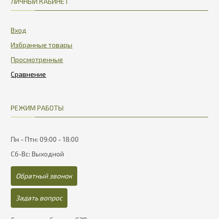
ЛИЧНЫЙ КАБИНЕТ
Вход
Избранные товары
Просмотренные
РЕЖИМ РАБОТЫ
Пн - Птн: 09:00 - 18:00
Сб-Вс: Выходной
Обратный звонок
Задать вопрос