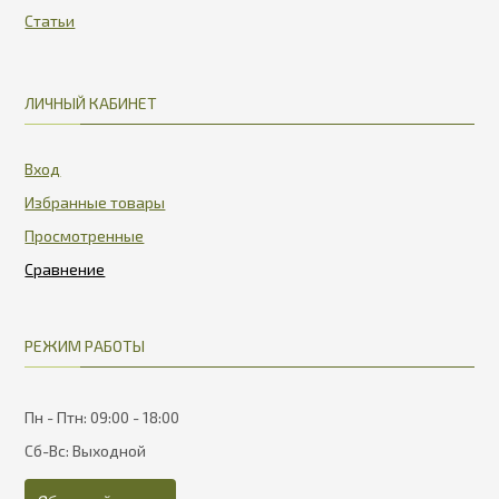
Статьи
ЛИЧНЫЙ КАБИНЕТ
Вход
Избранные товары
Просмотренные
РЕЖИМ РАБОТЫ
Пн - Птн: 09:00 - 18:00
Сб-Вс: Выходной