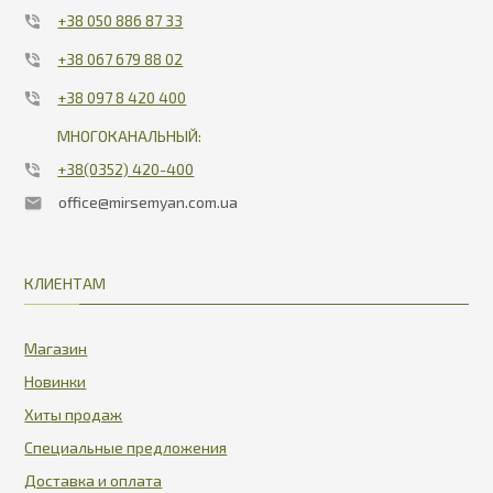
+38 050 886 87 33
+38 067 679 88 02
+38 097 8 420 400
МНОГОКАНАЛЬНЫЙ:
+38(0352) 420-400
office@mirsemyan.com.ua
КЛИЕНТАМ
Магазин
Новинки
Хиты продаж
Специальные предложения
Доставка и оплата