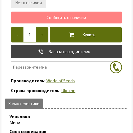
Заказать в один клик
World of Seeds
Ukraine
Упаковка
Мини
Срок созревания