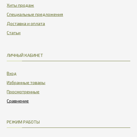
Хиты продаж
Специальные предложения
Доставка и оплата
Статьи
ЛИЧНЫЙ КАБИНЕТ
Вход
Избранные товары
Просмотренные
РЕЖИМ РАБОТЫ