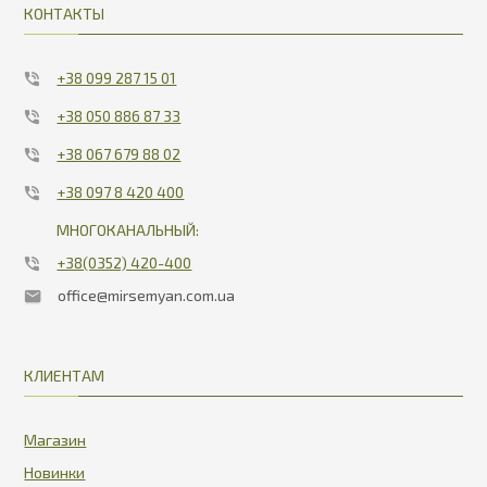
КОНТАКТЫ
+38 099 287 15 01
+38 050 886 87 33
+38 067 679 88 02
+38 097 8 420 400
МНОГОКАНАЛЬНЫЙ:
+38(0352) 420-400
office@mirsemyan.com.ua
КЛИЕНТАМ
Магазин
Новинки