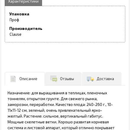
Упаковка
Проф
Производитель
Clause
Описание
Отзывы
Доставка
Назначение: для выращивания в теплицах, пленочных
тоннелях, открытом грунте. Для свежего рынка,
заморозки, переработки. Качество плода: 240-260 г., 10-
11х11-12 см, зеленый, очень привлекательный ярко-
желтый. Растение: сильное, вертикальный габитус.
Мощные скелетные ветки. Хорошо развитая корневая
система и листовой аппарат, который отлично покрывает