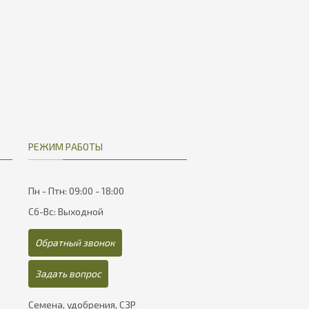
РЕЖИМ РАБОТЫ
Пн - Птн: 09:00 - 18:00
Сб-Вс: Выходной
Обратный звонок
Задать вопрос
Семена, удобрения, СЗР