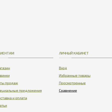
ЛИЕНТАМ
ЛИЧНЫЙ КАБИНЕТ
газин
Вход
винки
Избранные товары
ты продаж
Просмотренные
ециальные предложения
ставка и оплата
атьи