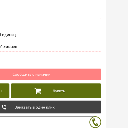
3
10
Заказать в один клик