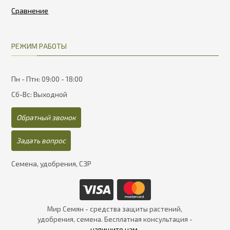
РЕЖИМ РАБОТЫ
Пн - Птн: 09:00 - 18:00
Сб-Вс: Выходной
Обратный звонок
Задать вопрос
Семена, удобрения, СЗР
Мир Семян - средства защиты растений,
удобрения, семена. Бесплатная консультация -
напишите нам
.