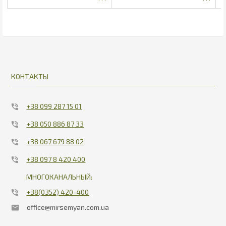
32
32
КОНТАКТЫ
+38 099 287 15 01
+38 050 886 87 33
+38 067 679 88 02
+38 097 8 420 400
МНОГОКАНАЛЬНЫЙ:
+38(0352) 420-400
office@mirsemyan.com.ua