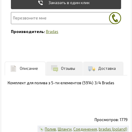
Заказать в один клик
Bradas
Описание
Отзывы
Доставка
Комплект для полива з 5-ти елементов (5914) 3/4 Bradas
1779
Полив
Шланги
Соединения
bradas (poland)