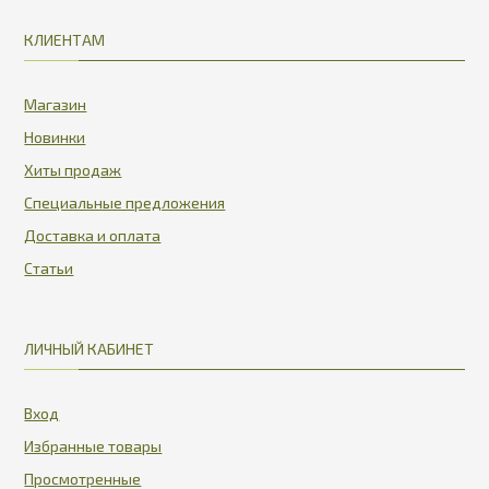
КЛИЕНТАМ
Магазин
Новинки
Хиты продаж
Специальные предложения
Доставка и оплата
Статьи
ЛИЧНЫЙ КАБИНЕТ
Вход
Избранные товары
Просмотренные