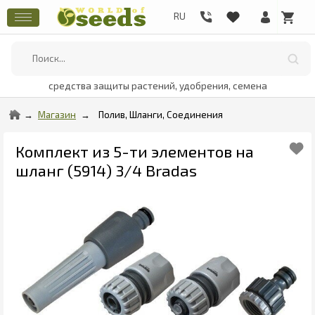
средства защиты растений, удобрения, семена
Магазин
Полив, Шланги, Соединения
Комплект из 5-ти элементов на
шланг (5914) 3/4 Bradas