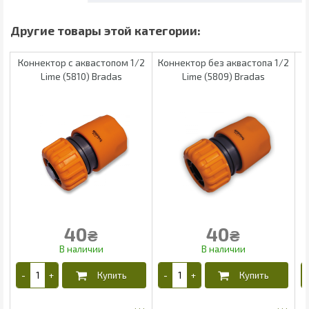
Коннектор с аквастопом 1/2
Коннектор без аквастопа 1/2
Lime (5810) Bradas
Lime (5809) Bradas
40
40
₴
₴