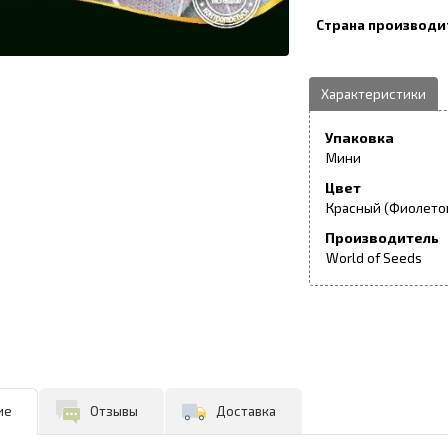
Упаковка
Мини
Цвет
Красный (Фиолето
Производитель
World of Seeds
ие
Отзывы
Доставка