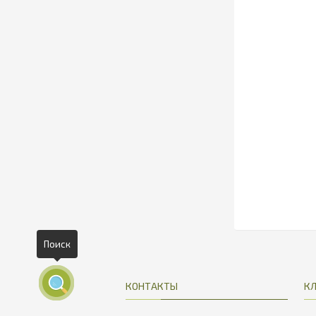
Поиск
КОНТАКТЫ
К