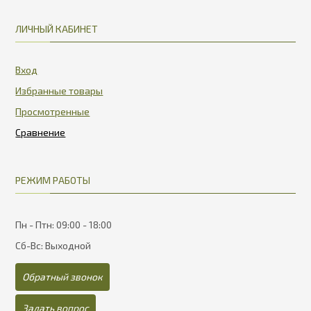
ЛИЧНЫЙ КАБИНЕТ
Вход
Избранные товары
Просмотренные
РЕЖИМ РАБОТЫ
Пн - Птн: 09:00 - 18:00
Сб-Вс: Выходной
Обратный звонок
Задать вопрос