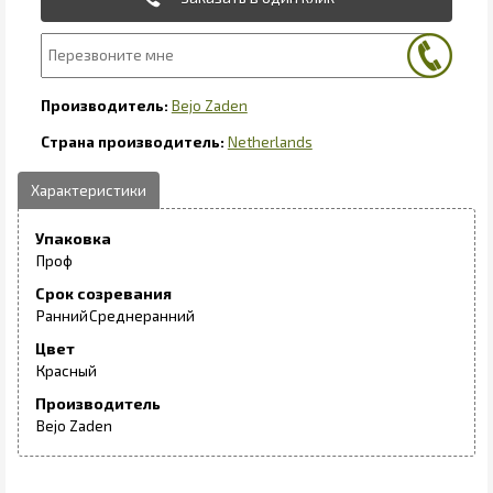
Bejo Zaden
Netherlands
Упаковка
Проф
Срок созревания
Ранний
Среднеранний
Цвет
Красный
Производитель
Bejo Zaden