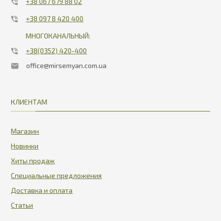
+38 067 679 88 02
+38 097 8 420 400
МНОГОКАНАЛЬНЫЙ:
+38(0352) 420-400
office@mirsemyan.com.ua
КЛИЕНТАМ
Магазин
Новинки
Хиты продаж
Специальные предложения
Доставка и оплата
Статьи