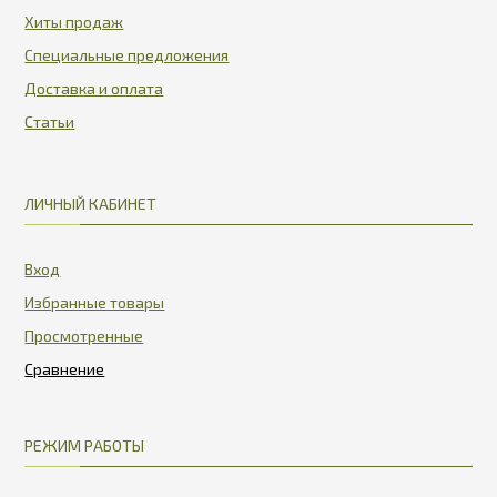
Хиты продаж
Специальные предложения
Доставка и оплата
Статьи
ЛИЧНЫЙ КАБИНЕТ
Вход
Избранные товары
Просмотренные
РЕЖИМ РАБОТЫ