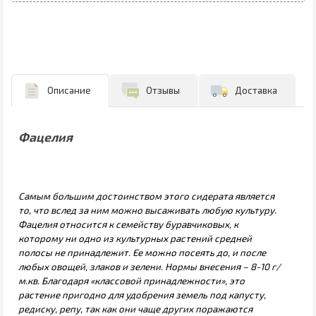
Описание
Отзывы
Доставка
Фацелия
Самым большим достоинством этого сидерата является
то, что вслед за ним можно высаживать любую культуру.
Фацелия относится к семейству буравчиковых, к
которому ни одно из культурных растений средней
полосы не принадлежит. Ее можно посеять до, и после
любых овощей, злаков и зелени. Нормы внесения – 8-10 г/
м.кв. Благодаря «классовой принадлежности», это
растение пригодно для удобрения земель под капусту,
редиску, репу, так как они чаще других поражаются