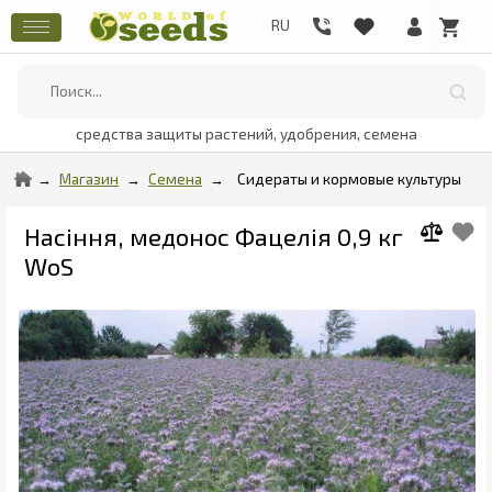
средства защиты растений, удобрения, семена
Магазин
Семена
Сидераты и кормовые культуры
Насіння, медонос Фацелія 0,9 кг
WoS