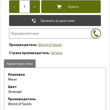
Заказать в один клик
World of Seeds
Ukraine
Упаковка
Мини
Цвет
Зеленый
Производитель
World of Seeds