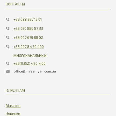
КОНТАКТЫ
+38 099 287 15 01
+38 050 886 87 33
+38 067 679 88 02
+38 097 8 420 400
МНОГОКАНАЛЬНЫЙ:
+38(0352) 420-400
office@mirsemyan.com.ua
КЛИЕНТАМ
Магазин
Новинки