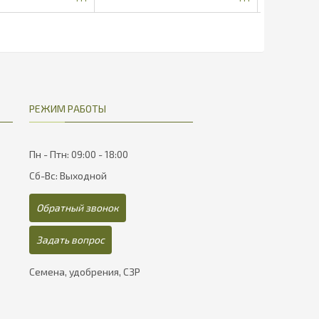
95.4
377.32
РЕЖИМ РАБОТЫ
Пн - Птн: 09:00 - 18:00
Сб-Вс: Выходной
Обратный звонок
Задать вопрос
Семена, удобрения, СЗР