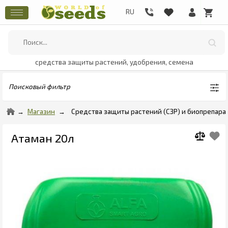
средства защиты растений, удобрения, семена
Поисковый фильтр
Магазин
Средства защиты растений (СЗР) и биопрепара
Атаман 20л