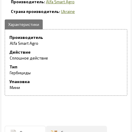
Alfa Smart Agro
Ukraine
Производитель
Alfa Smart Agro
Действие
Сплошное действие
Тип
Гербициды
Упаковка
Мини