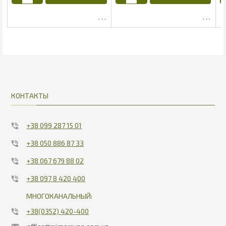
60
12.89
КОНТАКТЫ
+38 099 287 15 01
+38 050 886 87 33
+38 067 679 88 02
+38 097 8 420 400
МНОГОКАНАЛЬНЫЙ:
+38(0352) 420-400