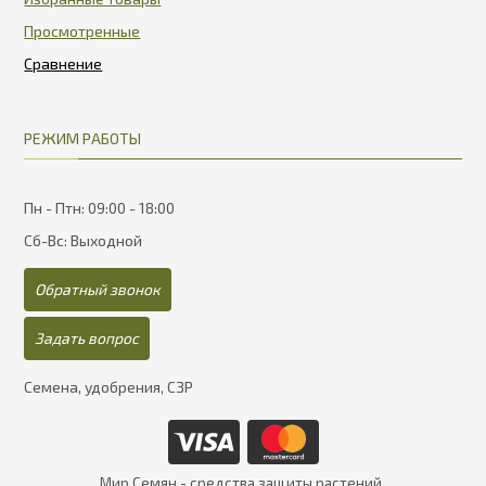
Просмотренные
РЕЖИМ РАБОТЫ
Пн - Птн: 09:00 - 18:00
Сб-Вс: Выходной
Обратный звонок
Задать вопрос
Семена, удобрения, СЗР
Мир Семян - средства защиты растений,