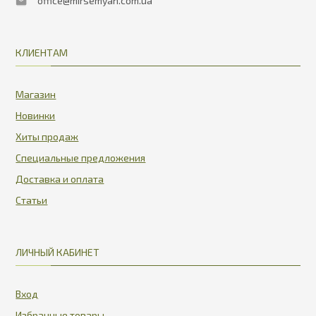
office@mirsemyan.com.ua
КЛИЕНТАМ
Магазин
Новинки
Хиты продаж
Специальные предложения
Доставка и оплата
Статьи
ЛИЧНЫЙ КАБИНЕТ
Вход
Избранные товары