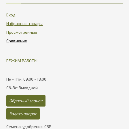
Вход
Избранные товары
Просмотренные
РЕЖИМ РАБОТЫ
Пн - Птн: 09:00 - 18:00
Сб-Вс: Выходной
Обратный звонок
Задать вопрос
Семена, удобрения, СЗР