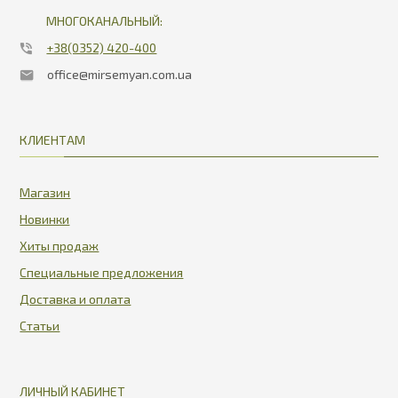
МНОГОКАНАЛЬНЫЙ:
+38(0352) 420-400
office@mirsemyan.com.ua
КЛИЕНТАМ
Магазин
Новинки
Хиты продаж
Специальные предложения
Доставка и оплата
Статьи
ЛИЧНЫЙ КАБИНЕТ