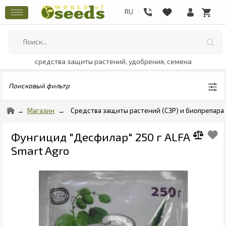
средства защиты растений, удобрения, семена
Поисковый фильтр
Магазин
Средства защиты растений (СЗР) и биопрепара
Фунгицид "Десфилар" 250 г ALFA
Smart Agro