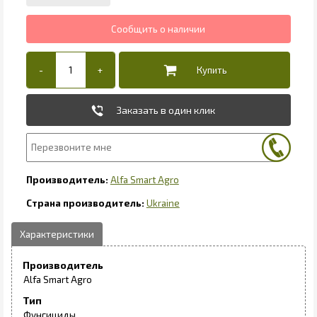
Заказать в один клик
Alfa Smart Agro
Ukraine
Производитель
Alfa Smart Agro
Тип
Фунгициды