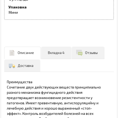
Упаковка
Мини
Описание
Вкладка 4
Отзывы
Доставка
Преимущества
Сочетание двух действующих веществ принципиально
разного механизма фунгицидного действия
предотвращает возникновение резистентности у
патогенов. Имеет превентивную, антиспоруляцийну и
лечебную действия и хорошо выраженный «стоп-
эффект». Контроль возбудителей болезней на всех