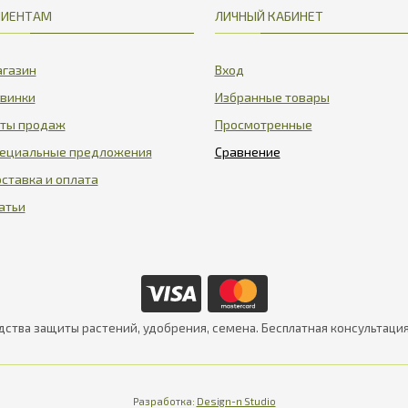
ЛИЕНТАМ
ЛИЧНЫЙ КАБИНЕТ
газин
Вход
винки
Избранные товары
ты продаж
Просмотренные
ециальные предложения
ставка и оплата
атьи
дства защиты растений, удобрения, семена. Бесплатная консультаци
Разработка:
Design-n Studio