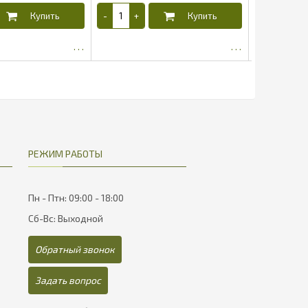
259.89
25.27
РЕЖИМ РАБОТЫ
Пн - Птн: 09:00 - 18:00
Сб-Вс: Выходной
Обратный звонок
Задать вопрос