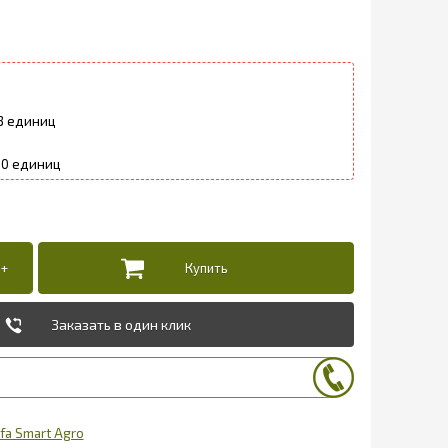
3
10
Заказать в один клик
fa Smart Agro