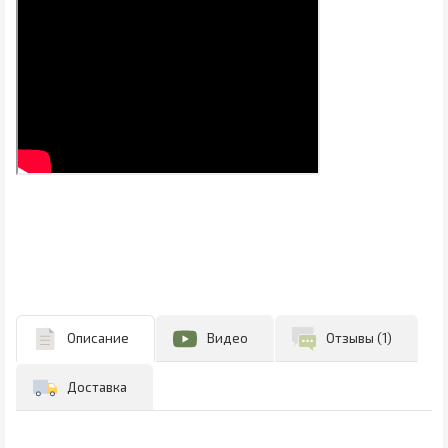
Описание
Видео
Отзывы (1)
Доставка