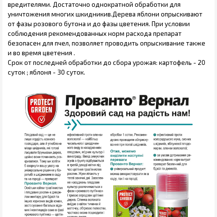
вредителями. Достаточно однократной обработки для
уничтожения многих шкидникив.Дерева яблони опрыскивают
от фазы розового бутона и до фазы цветения. При условии
соблюдения рекомендованных норм расхода препарат
безопасен для пчел, позволяет проводить опрыскивание также
и во время цветения .
Срок от последней обработки до сбора урожая: картофель - 20
суток ; яблоня - 30 суток.