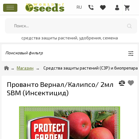
средства защиты растений, удобрения, семена
Поисковый фильтр
Магазин
Средства защиты растений (СЗР) и биопрепара
Прованто Вернал/Калипсо/ 2мл
SBM (Инсектицид)