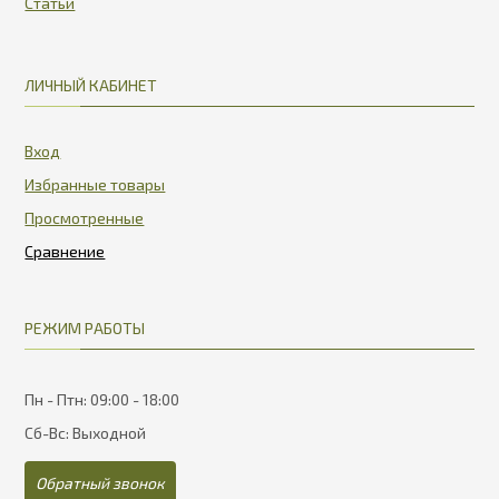
Статьи
ЛИЧНЫЙ КАБИНЕТ
Вход
Избранные товары
Просмотренные
РЕЖИМ РАБОТЫ
Пн - Птн: 09:00 - 18:00
Сб-Вс: Выходной
Обратный звонок