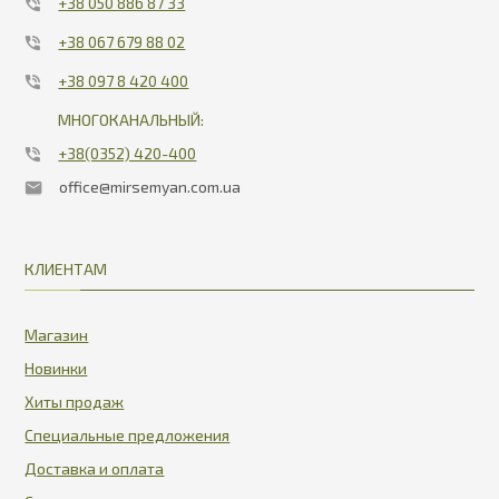
+38 050 886 87 33
+38 067 679 88 02
+38 097 8 420 400
МНОГОКАНАЛЬНЫЙ:
+38(0352) 420-400
office@mirsemyan.com.ua
КЛИЕНТАМ
Магазин
Новинки
Хиты продаж
Специальные предложения
Доставка и оплата