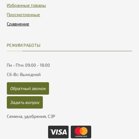
Избранные товары
Просмотренные
РЕЖИМ РАБОТЫ
Пн - Птн: 09:00 - 18:00
Сб-Вс: Выходной
Обратный звонок
Задать вопрос
Семена, удобрения, СЗР