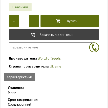
Заказать в один клик
World of Seeds
Ukraine
Упаковка
Мини
Срок созревания
Среднеранний