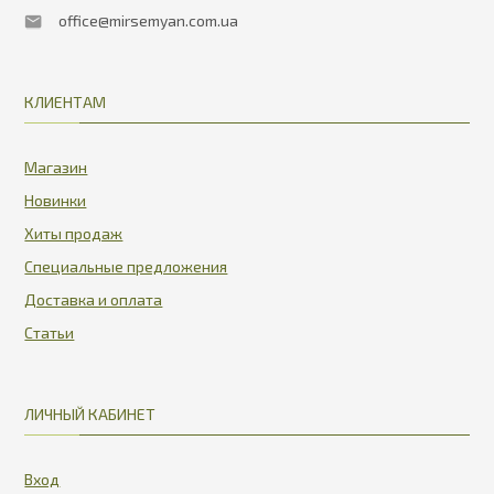
office@mirsemyan.com.ua
КЛИЕНТАМ
Магазин
Новинки
Хиты продаж
Специальные предложения
Доставка и оплата
Статьи
ЛИЧНЫЙ КАБИНЕТ
Вход