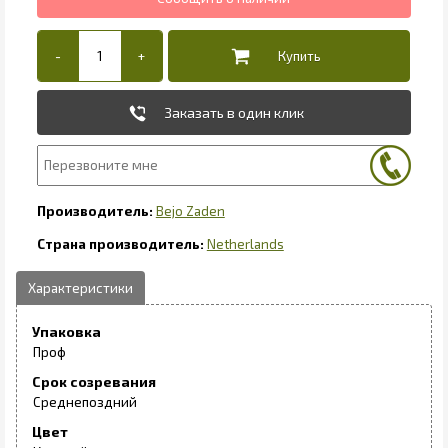
Заказать в один клик
Bejo Zaden
Netherlands
Упаковка
Проф
Срок созревания
Среднепоздний
Цвет