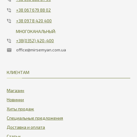
+38 067 679 88 02
+38 097 8 420 400
МНОГОКАНАЛЬНЫЙ:
+38(0352) 420-400
office@mirsemyan.com.ua
КЛИЕНТАМ
Магазин
Новинки
Хиты продаж
Специальные предложения
Доставка и оплата
Статьи