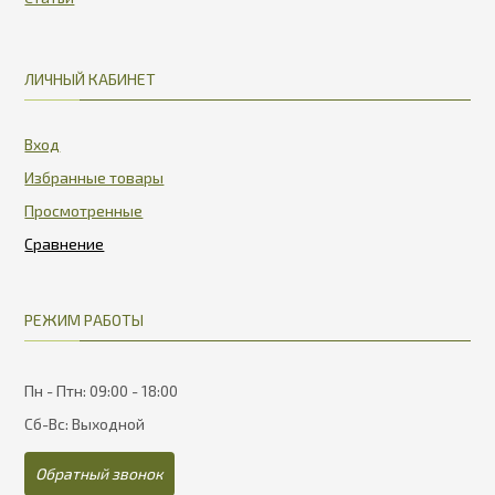
ЛИЧНЫЙ КАБИНЕТ
Вход
Избранные товары
Просмотренные
РЕЖИМ РАБОТЫ
Пн - Птн: 09:00 - 18:00
Сб-Вс: Выходной
Обратный звонок