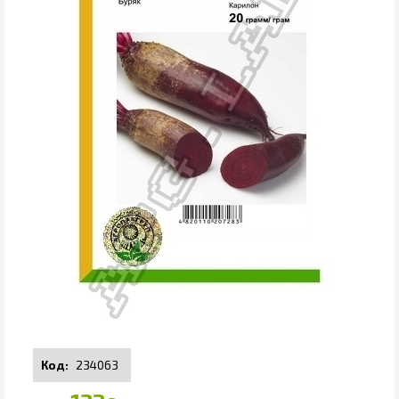
234063