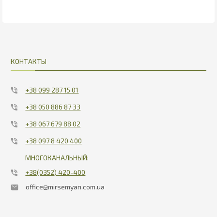
10.93
10.93
КОНТАКТЫ
+38 099 287 15 01
+38 050 886 87 33
+38 067 679 88 02
+38 097 8 420 400
МНОГОКАНАЛЬНЫЙ:
+38(0352) 420-400
office@mirsemyan.com.ua