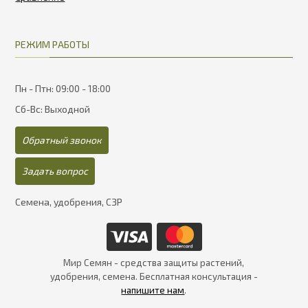
РЕЖИМ РАБОТЫ
Пн - Птн: 09:00 - 18:00
Сб-Вс: Выходной
Обратный звонок
Задать вопрос
Семена, удобрения, СЗР
Мир Семян - средства защиты растений,
удобрения, семена. Бесплатная консультация -
напишите нам
.