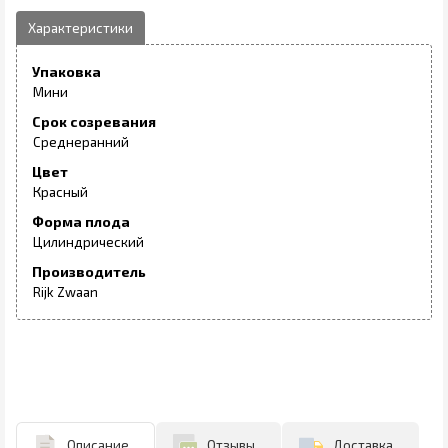
Упаковка
Мини
Срок созревания
Среднеранний
Цвет
Красный
Форма плода
Цилиндрический
Производитель
Rijk Zwaan
Описание
Отзывы
Доставка