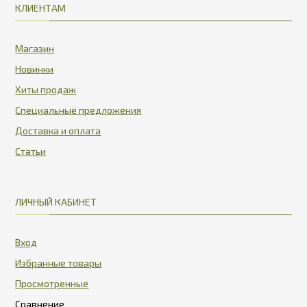
КЛИЕНТАМ
Магазин
Новинки
Хиты продаж
Специальные предложения
Доставка и оплата
Статьи
ЛИЧНЫЙ КАБИНЕТ
Вход
Избранные товары
Просмотренные