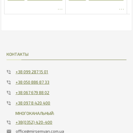
63.78
17.83
КОНТАКТЫ
+38 099 287 15 01
+38 050 886 87 33
+38 067 679 88 02
+38 097 8 420 400
МНОГОКАНАЛЬНЫЙ:
+38(0352) 420-400
office@mirsemyan.com.ua