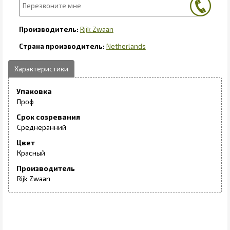
Rijk Zwaan
Netherlands
Упаковка
Проф
Срок созревания
Среднеранний
Цвет
Красный
Производитель
Rijk Zwaan