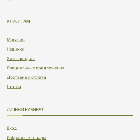
КЛИЕНТАМ
Магазин
Новинки
Хиты продаж
Специальные предложения
Доставка и оплата
Статьи
ЛИЧНЫЙ КАБИНЕТ
Вход
Избранные товары