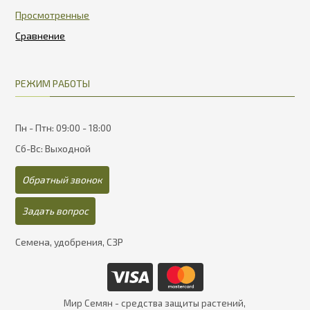
Просмотренные
РЕЖИМ РАБОТЫ
Пн - Птн: 09:00 - 18:00
Сб-Вс: Выходной
Обратный звонок
Задать вопрос
Семена, удобрения, СЗР
Мир Семян - средства защиты растений,