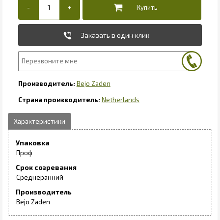
Заказать в один клик
Bejo Zaden
Netherlands
Упаковка
Проф
Срок созревания
Среднеранний
Производитель
Bejo Zaden