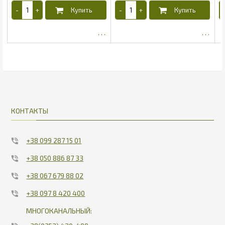
687.04
17.83
КОНТАКТЫ
+38 099 287 15 01
+38 050 886 87 33
+38 067 679 88 02
+38 097 8 420 400
МНОГОКАНАЛЬНЫЙ: