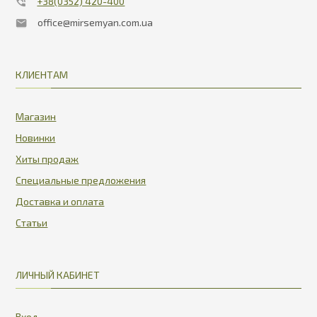
+38(0352) 420-400
office@mirsemyan.com.ua
КЛИЕНТАМ
Магазин
Новинки
Хиты продаж
Специальные предложения
Доставка и оплата
Статьи
ЛИЧНЫЙ КАБИНЕТ
Вход