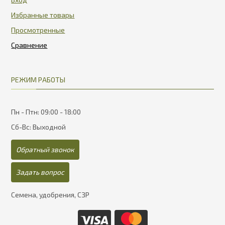
Избранные товары
Просмотренные
РЕЖИМ РАБОТЫ
Пн - Птн: 09:00 - 18:00
Сб-Вс: Выходной
Обратный звонок
Задать вопрос
Семена, удобрения, СЗР