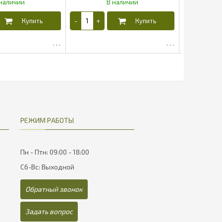
65
120.75
РЕЖИМ РАБОТЫ
Пн - Птн: 09:00 - 18:00
Сб-Вс: Выходной
Обратный звонок
Задать вопрос