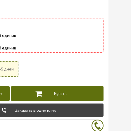
3
8
Заказать в один клик