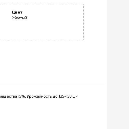
Цвет
Желтый
ещества 15%. Урожайность до 135-150 ц /