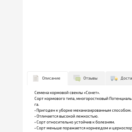
Описание
Отзывы
Доста
Семена кормовой свеклы «Сонет».
Сорт кормового типа, многоростковый Потенциальн
га.
• Пригоден к уборке механизированным способом
• Отличается высокой лежкостью.
• Сорт относительно устойчив к болезням.
• Сорт меньше поражается корнеедом и церкоспо