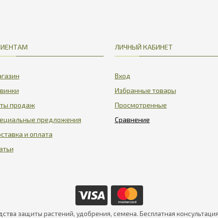
ЛИЕНТАМ
ЛИЧНЫЙ КАБИНЕТ
газин
Вход
винки
Избранные товары
ты продаж
Просмотренные
ециальные предложения
ставка и оплата
атьи
дства защиты растений, удобрения, семена. Бесплатная консультаци