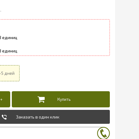
.
3
8
Заказать в один клик