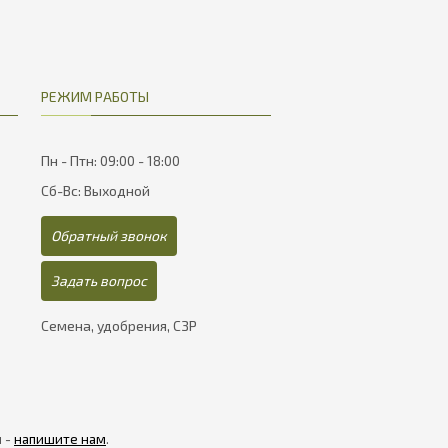
РЕЖИМ РАБОТЫ
Пн - Птн: 09:00 - 18:00
Сб-Вс: Выходной
Обратный звонок
Задать вопрос
Семена, удобрения, СЗР
я -
напишите нам
.