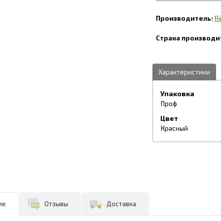
Ri
Упаковка
Проф
Цвет
Красный
ие
Отзывы
Доставка