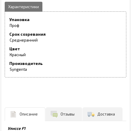
Упаковка
Проф
Срок созревания
Среднеранний
Цвет
Красный
Производитель
Syngenta
Описание
Отзывы
Доставка
Улиссе F1