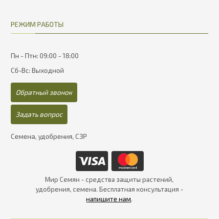
РЕЖИМ РАБОТЫ
Пн - Птн: 09:00 - 18:00
Сб-Вс: Выходной
Обратный звонок
Задать вопрос
Семена, удобрения, СЗР
Мир Семян - средства защиты растений,
удобрения, семена. Бесплатная консультация -
напишите нам
.