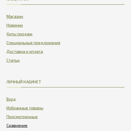
Магазин
Новинки
Хиты продаж
Специальные предложения
Доставка и оплата
Статьи
ЛИЧНЫЙ КАБИНЕТ
Вход
Избранные товары
Просмотренные