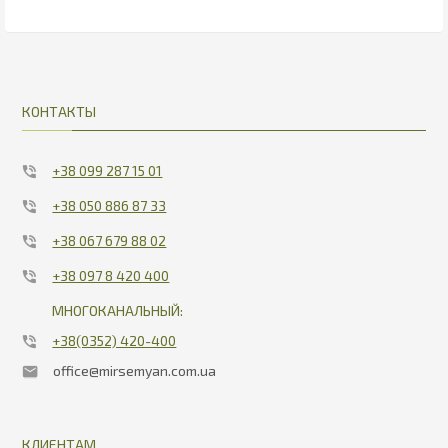
746.43
4.03
КОНТАКТЫ
+38 099 287 15 01
+38 050 886 87 33
+38 067 679 88 02
+38 097 8 420 400
МНОГОКАНАЛЬНЫЙ:
+38(0352) 420-400
office@mirsemyan.com.ua
КЛИЕНТАМ