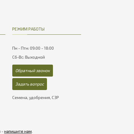
РЕЖИМ РАБОТЫ
Пн - Птн: 09:00 - 18:00
Сб-Вс: Выходной
Обратный звонок
Задать вопрос
Семена, удобрения, СЗР
я -
напишите нам
.