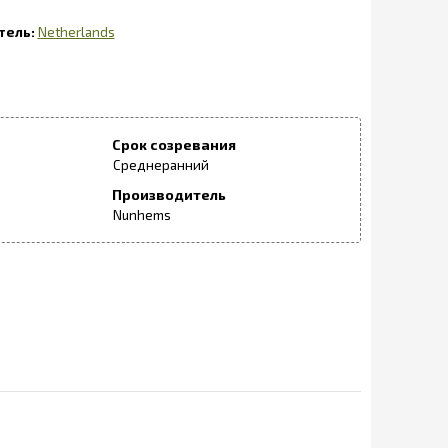
Netherlands
Срок созревания
Среднеранний
Производитель
Nunhems