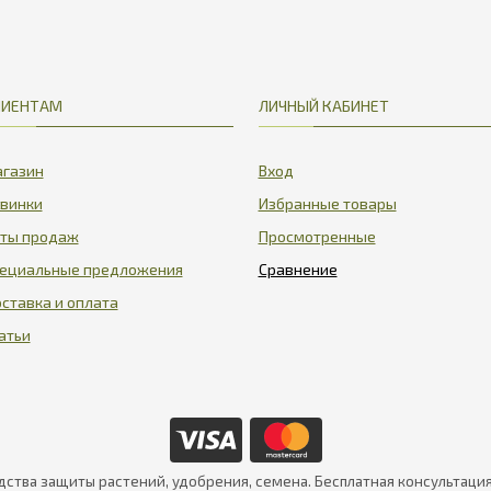
ЛИЕНТАМ
ЛИЧНЫЙ КАБИНЕТ
газин
Вход
винки
Избранные товары
ты продаж
Просмотренные
ециальные предложения
ставка и оплата
атьи
дства защиты растений, удобрения, семена. Бесплатная консультаци