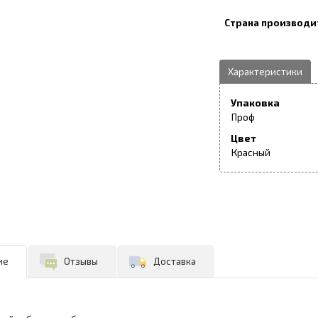
Упаковка
Проф
Цвет
Красный
ие
Отзывы
Доставка