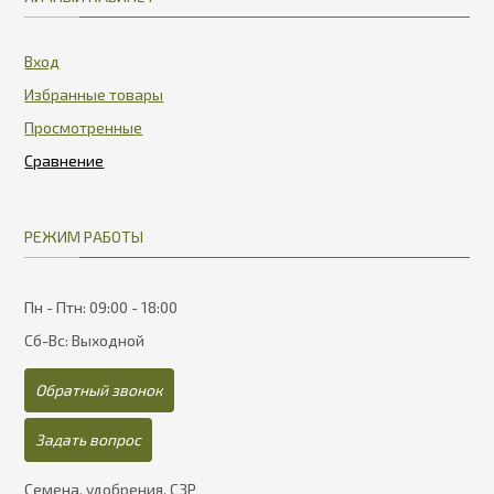
Вход
Избранные товары
Просмотренные
РЕЖИМ РАБОТЫ
Пн - Птн: 09:00 - 18:00
Сб-Вс: Выходной
Обратный звонок
Задать вопрос
Семена, удобрения, СЗР