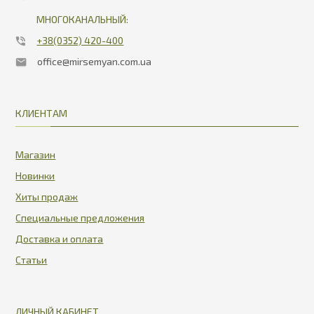
МНОГОКАНАЛЬНЫЙ:
+38(0352) 420-400
office@mirsemyan.com.ua
КЛИЕНТАМ
Магазин
Новинки
Хиты продаж
Специальные предложения
Доставка и оплата
Статьи
ЛИЧНЫЙ КАБИНЕТ